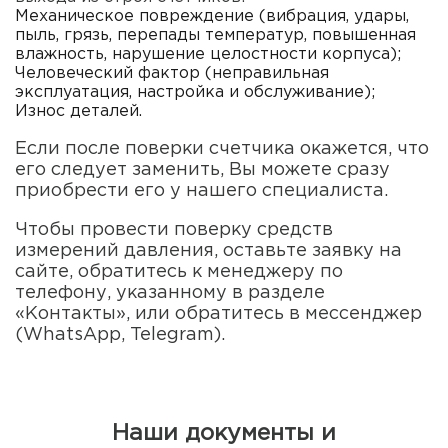
Механическое повреждение (вибрация, удары,
пыль, грязь, перепады температур, повышенная
влажность, нарушение целостности корпуса);
Человеческий фактор (неправильная
эксплуатация, настройка и обслуживание);
Износ деталей.
Если после поверки счетчика окажется, что
его следует заменить, Вы можете сразу
приобрести его у нашего специалиста.
Чтобы провести поверку средств
измерений давления, оставьте заявку на
сайте, обратитесь к менеджеру по
телефону, указанному в разделе
«Контакты», или обратитесь в мессенджер
(WhatsApp, Telegram).
Наши документы и