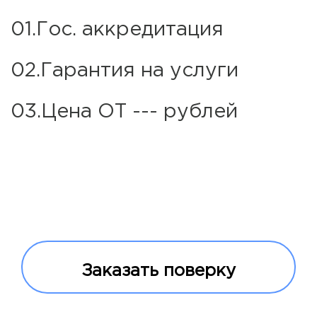
01.Гос. аккредитация
02.Гарантия на услуги
03.Цена ОТ --- рублей
Заказать поверку