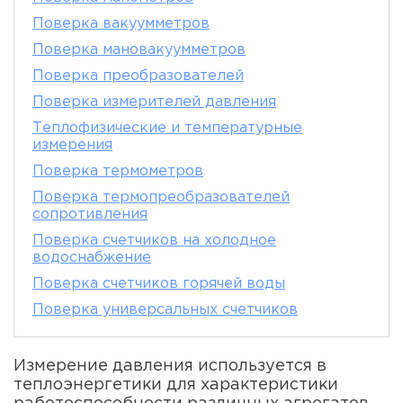
Поверка вакуумметров
Поверка мановакуумметров
Поверка преобразователей
Поверка измерителей давления
Теплофизические и температурные
измерения
Поверка термометров
Поверка термопреобразователей
сопротивления
Поверка счетчиков на холодное
водоснабжение
Поверка счетчиков горячей воды
Поверка универсальных счетчиков
Измерение давления используется в
теплоэнергетики для характеристики