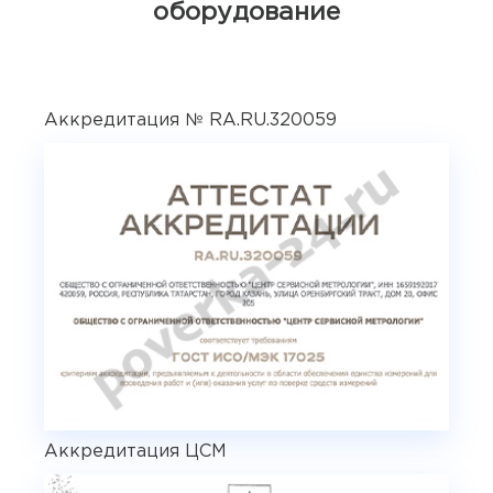
оборудование
Аккредитация № RA.RU.320059
Аккредитация ЦСМ