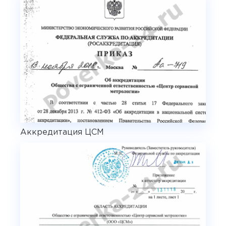
Аккредитация ЦСМ