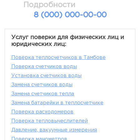
Подробности
8 (000) 000-00-00
Услуг поверки для физических лиц и
юридических лиц:
Поверка теплосчетчиков в Тамбове
Поверка счетчиков воды
Установка счетчиков воды
Замена счетчиков воды
Замена счетчиков тепла
Замена батарейки в теплосчетчике
Поверка расходомеров
Поверка тепловычеслителей
Давление, вакуумные измерения
Поверка манометров