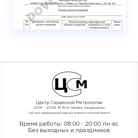
Центр Сервисной Метрологии
2014 - 2026 © Все права защищены
Cайт носит информационный характер и не является публичной офертой
Время работы: 08:00 - 20:00 пн-вс
Без выходных и праздников