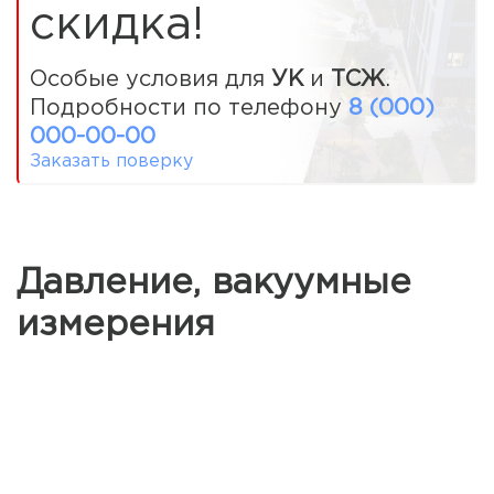
скидка!
Особые условия для
УК
и
ТСЖ
.
Подробности по телефону
8 (000)
000-00-00
Заказать поверку
Давление, вакуумные
измерения