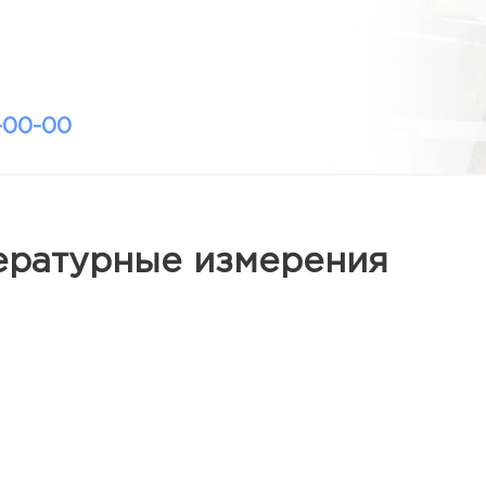
-00-00
ературные измерения