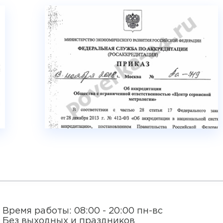
Время работы: 08:00 - 20:00 пн-вс
Без выходных и праздников