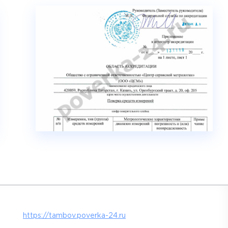
https://tambov.poverka-24.ru