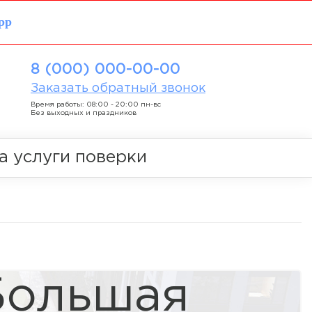
pp
8 (000) 000-00-00
Заказать обратный звонок
Время работы: 08:00 - 20:00 пн-вс
Без выходных и праздников
а услуги поверки
Большая